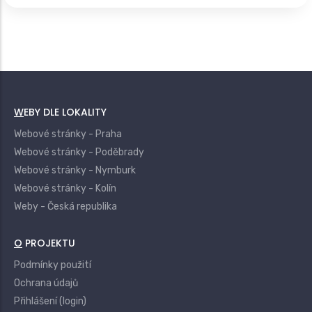
WEBY DLE LOKALITY
Webové stránky - Praha
Webové stránky - Poděbrady
Webové stránky - Nymburk
Webové stránky - Kolín
Weby - Česká republika
O PROJEKTU
Podmínky použití
Ochrana údajů
Přihlášení (login)