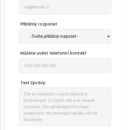
Přibližný rozpočet
Můžete uvést telefonní kontakt
Text Zprávy: