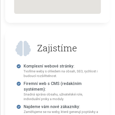
Zajistíme
Komplexní webové stránky:
Tvoříme weby s ohledem na obsah, SEO, rychlost i
budoucí rozšiřitelnost.
Firemní web s CMS (redakčním
systémem):
Snadná správa obsahu, uživatelské role,
individuální prvky a moduly.
Najdeme vám nové zákazníky:
Zaměřujeme se na weby, které generují poptávky a