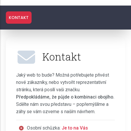
KONTAKT
Kontakt
Jaký web to bude? Možná potřebujete přivést
nové zákazníky, nebo vytvořit reprezentativní
stránku, která posílí vaši značku.
Předpokládáme, že půjde o kombinaci obojího.
Sdělte nám svou představu – popřemýšlíme a
záhy se vám ozveme s naším návrhem.
Osobní schůzka:
Je to na Vás