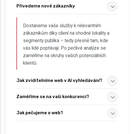
Přivedeme nové zákazníky
Dostaneme vaše služby k relevantním
zákazníkům díky cílení na vhodné lokality a
segmenty publika – tedy přesně tam, kde
vás lidé poptávají. Po pečlivé analýze se
zaměříme na okruhy vašich potenciálních
klientů.
Jak zviditelníme web v AI vyhledávání?
Zaměříme se na vaši konkurenci?
Jak pečujeme o web?