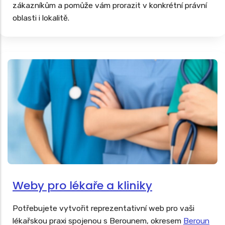
zákazníkům a pomůže vám prorazit v konkrétní právní
oblasti i lokalitě.
Weby pro lékaře a kliniky
Potřebujete vytvořit reprezentativní web pro vaši
lékařskou praxi spojenou s Berounem, okresem
Beroun