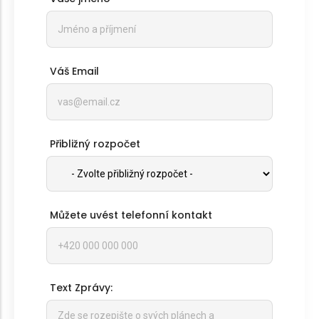
Váš Email
Přibližný rozpočet
Můžete uvést telefonní kontakt
Text Zprávy: