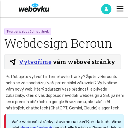
Tvorba webových stránek
Webdesign Beroun
Vytvoříme
vám webové stránky
Potřebujete vytvořit internetové stránky? Žijete v Berouně,
nebo se zde nacházejí vaši potenciální zákazníci? Vytvoříme
vám nový web, který zdůrazní vaše přednosti a přivede
zákazníky, kteří o vás doposud nevěděli. Webdesign a SEO již není
jen o prvních příčkách na google či seznamu, ale také o AI
nástrojích, chatbotech (ChatGPT, Gemini, Claude) a agentech.
Vaše webové stránky stavíme na skvělých datech. Víme