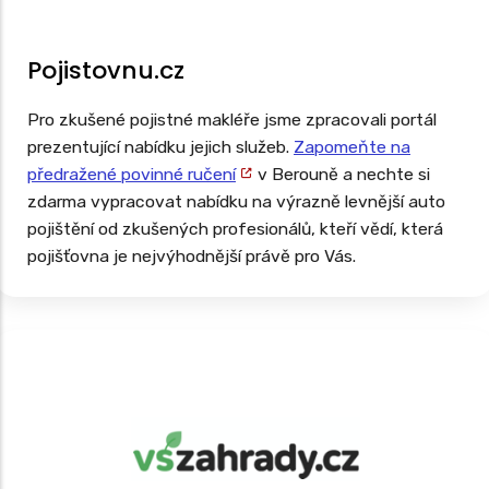
Pojistovnu.cz
Pro zkušené pojistné makléře jsme zpracovali portál
prezentující nabídku jejich služeb.
Zapomeňte na
předražené povinné ručení
v Berouně a nechte si
zdarma vypracovat nabídku na výrazně levnější auto
pojištění od zkušených profesionálů, kteří vědí, která
pojišťovna je nejvýhodnější právě pro Vás.