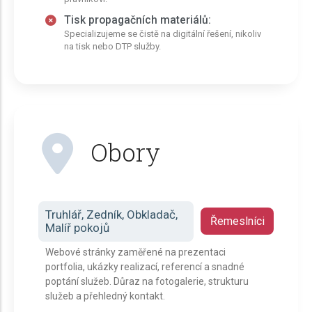
Tisk propagačních materiálů:
Specializujeme se čistě na digitální řešení, nikoliv
na tisk nebo DTP služby.
Obory
Truhlář, Zedník, Obkladač,
Řemeslníci
Malíř pokojů
Webové stránky zaměřené na prezentaci
portfolia, ukázky realizací, referencí a snadné
poptání služeb. Důraz na fotogalerie, strukturu
služeb a přehledný kontakt.