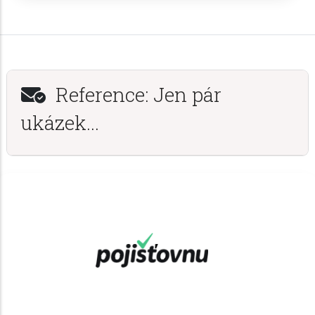
Reference: Jen pár
ukázek...