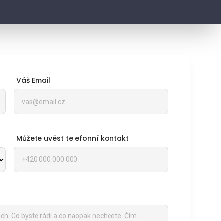
Váš Email
Můžete uvést telefonní kontakt