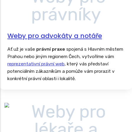
Weby pro advokáty a notáře
Ať už je vaše
právní praxe
spojená s Hlavním městem
Prahou nebo jiným regionem Čech, vytvoříme vám
reprezentativní právní web
, který vás představí
potenciálním zákazníkům a pomůže vám prorazit v
konkrétní právní oblasti i lokalitě.