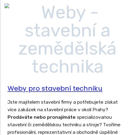
webovky i vám.
Weby pro stavební techniku
Jste majitelem stavební firmy a potřebujete získat
více zakázek na stavební práce v okolí Prahy?
Prodáváte nebo pronajímáte
specializovanou
stavební či zemědělskou techniku a stroje? Tvoříme
profesionální, reprezentativní a obchodně úspěšné