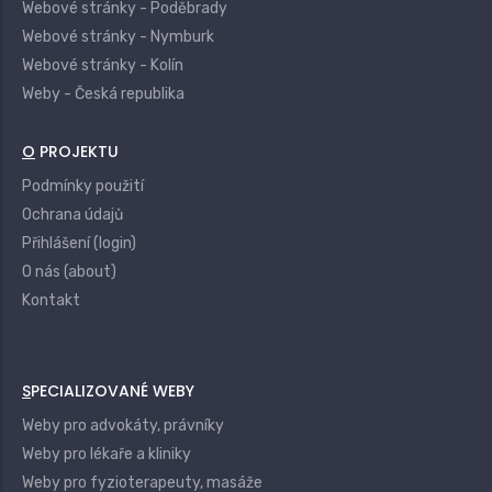
Webové stránky - Poděbrady
Webové stránky - Nymburk
Webové stránky - Kolín
Weby - Česká republika
O PROJEKTU
Podmínky použití
Ochrana údajů
Přihlášení (login)
O nás (about)
Kontakt
SPECIALIZOVANÉ WEBY
Weby pro advokáty, právníky
Weby pro lékaře a kliniky
Weby pro fyzioterapeuty, masáže