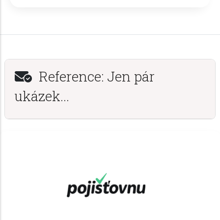
Reference: Jen pár
ukázek...