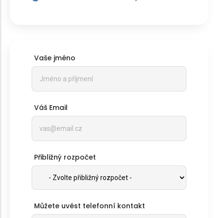
Vaše jméno
Váš Email
Přibližný rozpočet
Můžete uvést telefonní kontakt