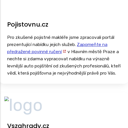
Pojistovnu.cz
Pro zkušené pojistné makléře jsme zpracovali portál
prezentující nabídku jejich služeb.
Zapomeňte na
předražené povinné ručení
v Hlavním městě Praze a
nechte si zdarma vypracovat nabídku na výrazně
levnější auto pojištění od zkušených profesionálů, kteří
vědí, která pojišťovna je nejvýhodnější právě pro Vás.
Vszahrady.cz