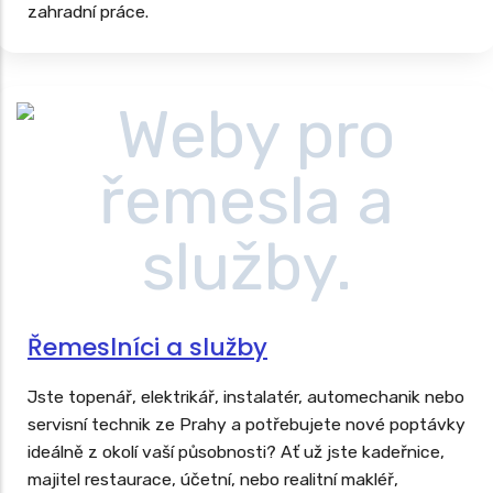
zahradní práce.
Řemeslníci a služby
Jste topenář, elektrikář, instalatér, automechanik nebo
servisní technik ze Prahy a potřebujete nové poptávky
ideálně z okolí vaší působnosti? Ať už jste kadeřnice,
majitel restaurace, účetní, nebo realitní makléř,