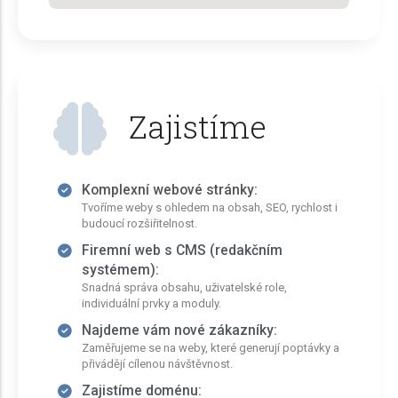
Zajistíme
Komplexní webové stránky:
Tvoříme weby s ohledem na obsah, SEO, rychlost i
budoucí rozšiřitelnost.
Firemní web s CMS (redakčním
systémem):
Snadná správa obsahu, uživatelské role,
individuální prvky a moduly.
Najdeme vám nové zákazníky:
Zaměřujeme se na weby, které generují poptávky a
přivádějí cílenou návštěvnost.
Zajistíme doménu: