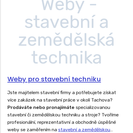
Weby pro stavební techniku
Jste majitelem stavební firmy a potřebujete získat
více zakázek na stavební práce v okolí Tachova?
Prodáváte nebo pronajímáte
specializovanou
stavební či zemědělskou techniku a stroje? Tvoříme
profesionální, reprezentativní a obchodně úspěšné
weby se zaměřením na
stavební a zemědělskou