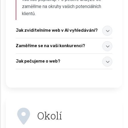
zaměříme na okruhy vašich potenciálních
klientů.
Jak zviditelníme web v AI vyhledávání?
Zaměříme se na vaši konkurenci?
Jak pečujeme o web?
Okolí