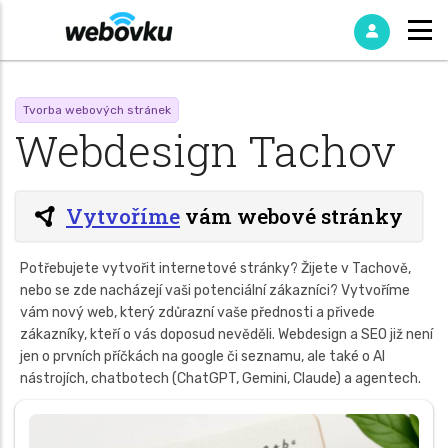
Tvorba webových stránek
Webdesign Tachov
Vytvoříme
vám webové stránky
Potřebujete vytvořit internetové stránky? Žijete v Tachově,
nebo se zde nacházejí vaši potenciální zákazníci? Vytvoříme
vám nový web, který zdůrazní vaše přednosti a přivede
zákazníky, kteří o vás doposud nevěděli. Webdesign a SEO již není
jen o prvních příčkách na google či seznamu, ale také o AI
nástrojích, chatbotech (ChatGPT, Gemini, Claude) a agentech.