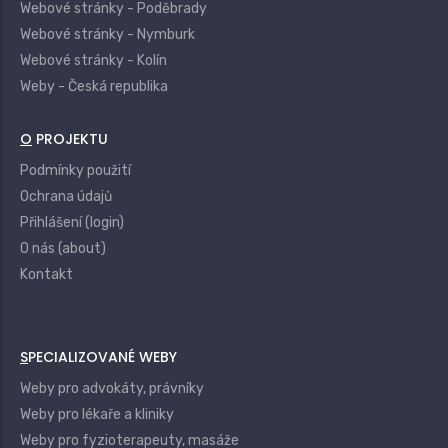
Webové stránky - Poděbrady
Webové stránky - Nymburk
Webové stránky - Kolín
Weby - Česká republika
O PROJEKTU
Podmínky použití
Ochrana údajů
Přihlášení (login)
O nás (about)
Kontakt
SPECIALIZOVANÉ WEBY
Weby pro advokáty, právníky
Weby pro lékaře a kliniky
Weby pro fyzioterapeuty, masáže