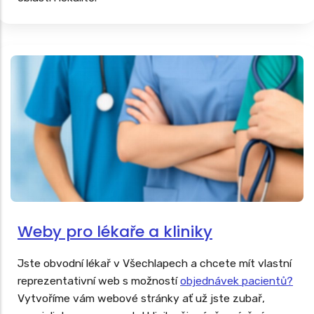
Weby pro lékaře a kliniky
Jste obvodní lékař v Všechlapech a chcete mít vlastní
reprezentativní web s možností
objednávek pacientů?
Vytvoříme vám webové stránky ať už jste zubař,