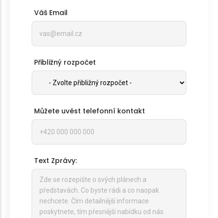
Váš Email
Přibližný rozpočet
Můžete uvést telefonní kontakt
Text Zprávy: