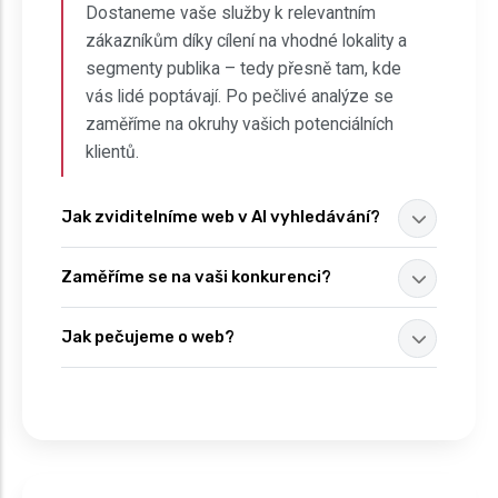
Dostaneme vaše služby k relevantním
zákazníkům díky cílení na vhodné lokality a
segmenty publika – tedy přesně tam, kde
vás lidé poptávají. Po pečlivé analýze se
zaměříme na okruhy vašich potenciálních
klientů.
Jak zviditelníme web v AI vyhledávání?
Zaměříme se na vaši konkurenci?
Jak pečujeme o web?