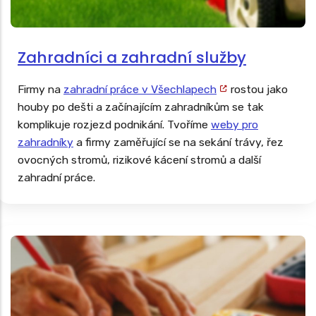
Zahradníci a zahradní služby
Firmy na
zahradní práce v Všechlapech
rostou jako
houby po dešti a začínajícím zahradníkům se tak
komplikuje rozjezd podnikání. Tvoříme
weby pro
zahradníky
a firmy zaměřující se na sekání trávy, řez
ovocných stromů, rizikové kácení stromů a další
zahradní práce.