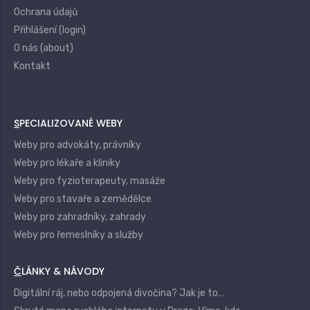
Ochrana údajů
Přihlášení (login)
O nás (about)
Kontakt
SPECIALIZOVANÉ WEBY
Weby pro advokáty, právníky
Weby pro lékaře a kliniky
Weby pro fyzioterapeuty, masáže
Weby pro stavaře a zemědělce
Weby pro zahradníky, zahrady
Weby pro řemeslníky a služby
ČLÁNKY & NÁVODY
Digitální ráj, nebo odpojená divočina? Jak je to…