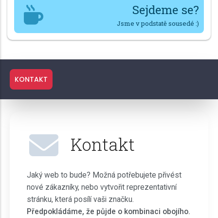
Sejdeme se?
Jsme v podstatě sousedé :)
KONTAKT
Kontakt
Jaký web to bude? Možná potřebujete přivést
nové zákazníky, nebo vytvořit reprezentativní
stránku, která posílí vaši značku.
Předpokládáme, že půjde o kombinaci obojího.