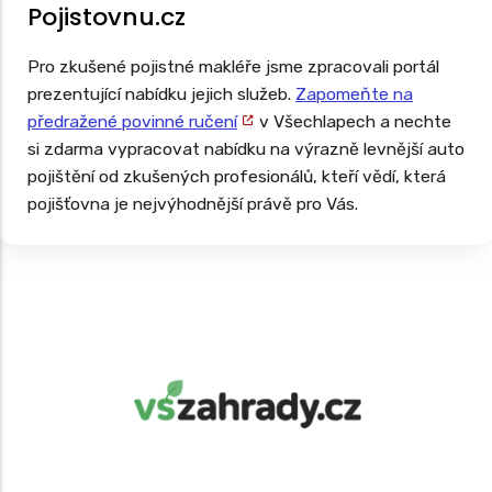
Pojistovnu.cz
Pro zkušené pojistné makléře jsme zpracovali portál
prezentující nabídku jejich služeb.
Zapomeňte na
předražené povinné ručení
v Všechlapech a nechte
si zdarma vypracovat nabídku na výrazně levnější auto
pojištění od zkušených profesionálů, kteří vědí, která
pojišťovna je nejvýhodnější právě pro Vás.