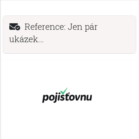
Reference: Jen pár
ukázek...