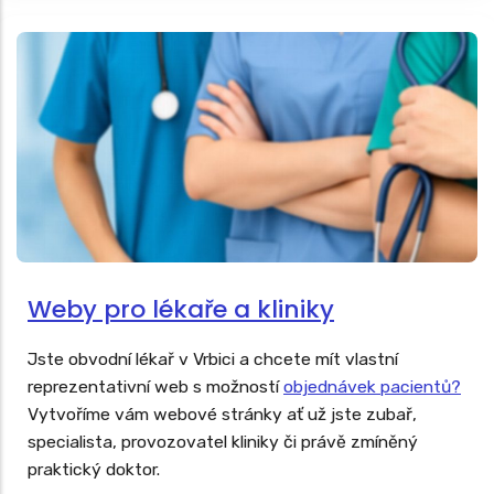
Weby pro lékaře a kliniky
Jste obvodní lékař v Vrbici a chcete mít vlastní
reprezentativní web s možností
objednávek pacientů?
Vytvoříme vám webové stránky ať už jste zubař,
specialista, provozovatel kliniky či právě zmíněný
praktický doktor.