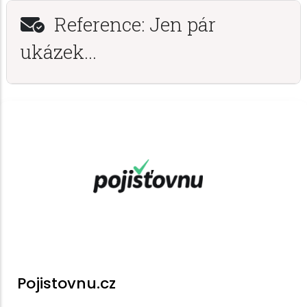
Reference: Jen pár
ukázek...
Pojistovnu.cz