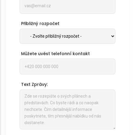
Přibližný rozpočet
Můžete uvést telefonní kontakt
Text Zprávy: