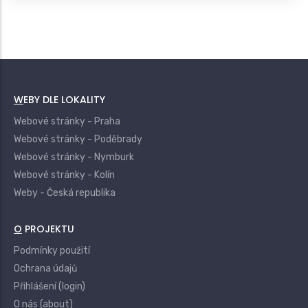
WEBY DLE LOKALITY
Webové stránky - Praha
Webové stránky - Poděbrady
Webové stránky - Nymburk
Webové stránky - Kolín
Weby - Česká republika
O PROJEKTU
Podmínky použití
Ochrana údajů
Přihlášení (login)
O nás (about)