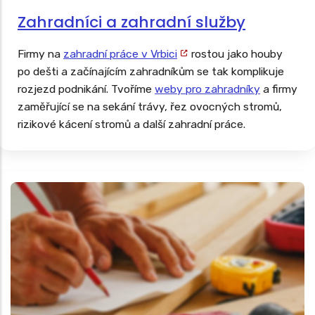
Zahradníci a zahradní služby
Firmy na
zahradní práce v Vrbici
rostou jako houby
po dešti a začínajícím zahradníkům se tak komplikuje
rozjezd podnikání. Tvoříme
weby pro zahradníky
a firmy
zaměřující se na sekání trávy, řez ovocných stromů,
rizikové kácení stromů a další zahradní práce.