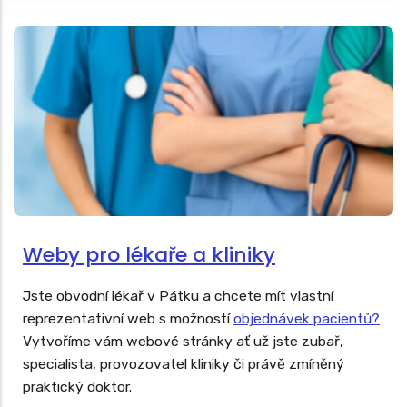
Weby pro lékaře a kliniky
Jste obvodní lékař v Pátku a chcete mít vlastní
reprezentativní web s možností
objednávek pacientů?
Vytvoříme vám webové stránky ať už jste zubař,
specialista, provozovatel kliniky či právě zmíněný
praktický doktor.