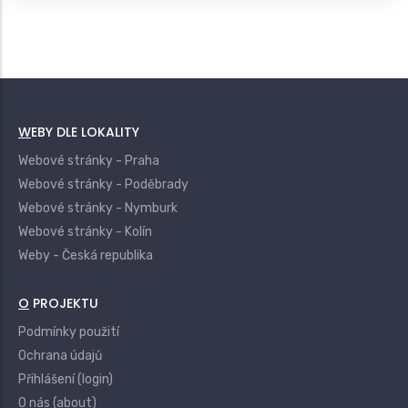
WEBY DLE LOKALITY
Webové stránky - Praha
Webové stránky - Poděbrady
Webové stránky - Nymburk
Webové stránky - Kolín
Weby - Česká republika
O PROJEKTU
Podmínky použití
Ochrana údajů
Přihlášení (login)
O nás (about)