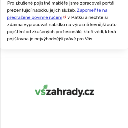
Pro zkušené pojistné makléře jsme zpracovali portál
prezentující nabídku jejich služeb.
Zapomeňte na
předražené povinné ručení
v Pátku a nechte si
zdarma vypracovat nabídku na výrazně levnější auto
pojištění od zkušených profesionálů, kteří vědí, která
pojišťovna je nejvýhodnější právě pro Vás.