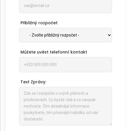
Přibližný rozpočet
Můžete uvést telefonní kontakt
Text Zprávy: