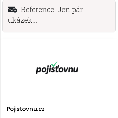
Reference: Jen pár
ukázek...
Pojistovnu.cz