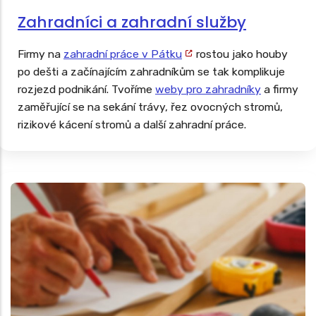
Zahradníci a zahradní služby
Firmy na
zahradní práce v Pátku
rostou jako houby
po dešti a začínajícím zahradníkům se tak komplikuje
rozjezd podnikání. Tvoříme
weby pro zahradníky
a firmy
zaměřující se na sekání trávy, řez ovocných stromů,
rizikové kácení stromů a další zahradní práce.