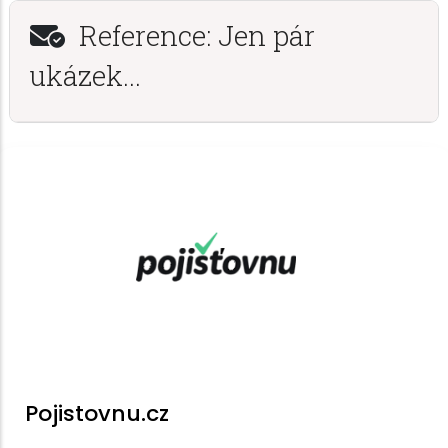
Reference: Jen pár
ukázek...
Pojistovnu.cz