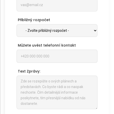
Přibližný rozpočet
Můžete uvést telefonní kontakt
Text Zprávy: