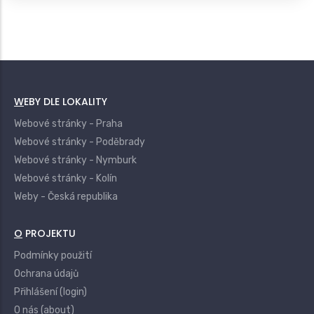
WEBY DLE LOKALITY
Webové stránky - Praha
Webové stránky - Poděbrady
Webové stránky - Nymburk
Webové stránky - Kolín
Weby - Česká republika
O PROJEKTU
Podmínky použití
Ochrana údajů
Přihlášení (login)
O nás (about)