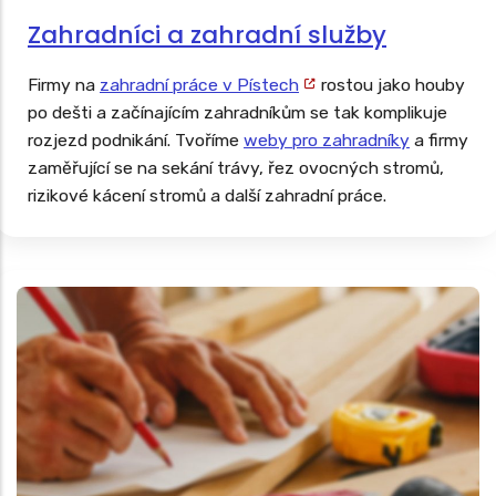
Zahradníci a zahradní služby
Firmy na
zahradní práce v Pístech
rostou jako houby
po dešti a začínajícím zahradníkům se tak komplikuje
rozjezd podnikání. Tvoříme
weby pro zahradníky
a firmy
zaměřující se na sekání trávy, řez ovocných stromů,
rizikové kácení stromů a další zahradní práce.