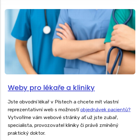
Weby pro lékaře a kliniky
Jste obvodní lékař v Pístech a chcete mít vlastní
reprezentativní web s možností
objednávek pacientů?
Vytvoříme vám webové stránky ať už jste zubař,
specialista, provozovatel kliniky či právě zmíněný
praktický doktor.