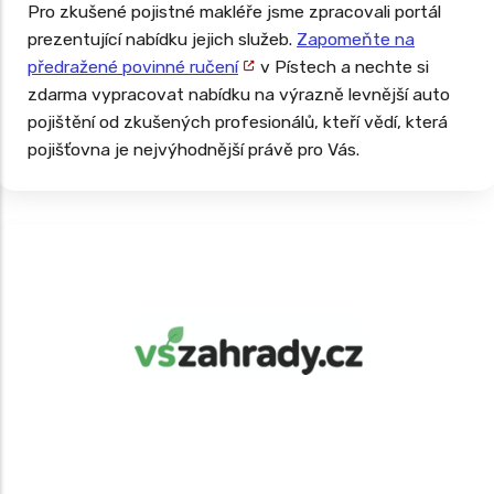
Pro zkušené pojistné makléře jsme zpracovali portál
prezentující nabídku jejich služeb.
Zapomeňte na
předražené povinné ručení
v Pístech a nechte si
zdarma vypracovat nabídku na výrazně levnější auto
pojištění od zkušených profesionálů, kteří vědí, která
pojišťovna je nejvýhodnější právě pro Vás.