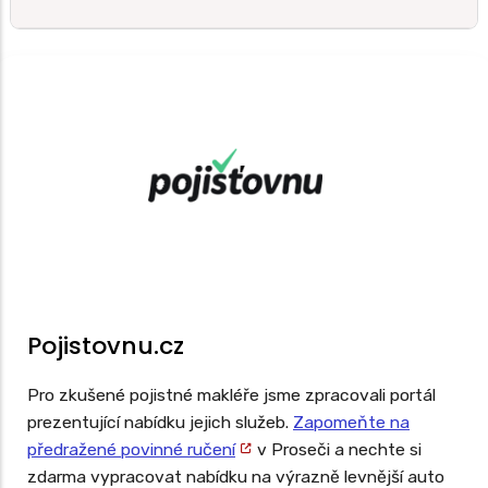
Pojistovnu.cz
Pro zkušené pojistné makléře jsme zpracovali portál
prezentující nabídku jejich služeb.
Zapomeňte na
předražené povinné ručení
v Proseči a nechte si
zdarma vypracovat nabídku na výrazně levnější auto