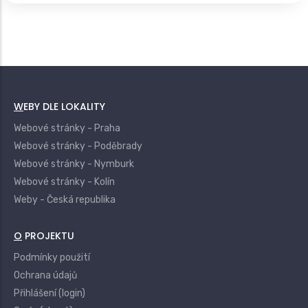
WEBY DLE LOKALITY
Webové stránky - Praha
Webové stránky - Poděbrady
Webové stránky - Nymburk
Webové stránky - Kolín
Weby - Česká republika
O PROJEKTU
Podmínky použití
Ochrana údajů
Přihlášení (login)