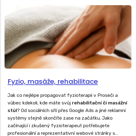
Fyzio, masáže, rehabilitace
Jak co nejlépe propagovat fyzioterapii v Proseči a
vůbec kdekoli, kde máte svůj
rehabilitační či masážní
stůl
? Od sociálních sítí přes Google Ads a jiné reklamní
systémy stejně skončíte zase na začátku. Jako
začínající i zkušený fyzioterapeut potřebujete
profesionální a reprezentativní webové stránky s