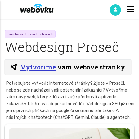
Tvorba webových stránek
Webdesign Proseč
Vytvoříme
vám webové stránky
Potřebujete vytvořit internetové stránky? Žijete v Proseči,
nebo se zde nacházejí vaši potenciální zákazníci? Vytvoříme
vám nový web, který zdůrazní vaše přednosti a přivede
zákazníky, kteří o vás doposud nevěděli. Webdesign a SEO již není
jen o prvních příčkách na google či seznamu, ale také o AI
nástrojích, chatbotech (ChatGPT, Gemini, Claude) a agentech.