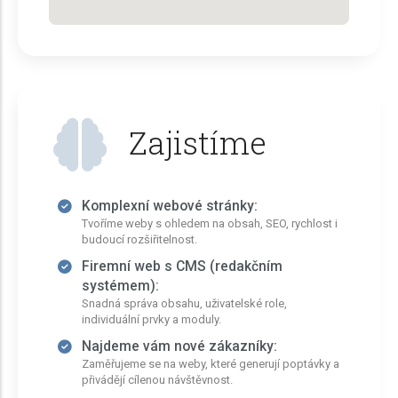
Zajistíme
Komplexní webové stránky:
Tvoříme weby s ohledem na obsah, SEO, rychlost i
budoucí rozšiřitelnost.
Firemní web s CMS (redakčním
systémem):
Snadná správa obsahu, uživatelské role,
individuální prvky a moduly.
Najdeme vám nové zákazníky:
Zaměřujeme se na weby, které generují poptávky a
přivádějí cílenou návštěvnost.