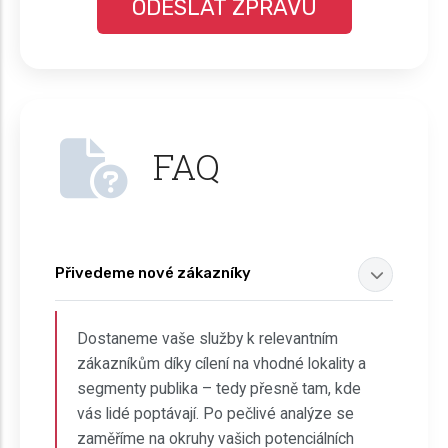
FAQ
Přivedeme nové zákazníky
Dostaneme vaše služby k relevantním
zákazníkům díky cílení na vhodné lokality a
segmenty publika – tedy přesně tam, kde
vás lidé poptávají. Po pečlivé analýze se
zaměříme na okruhy vašich potenciálních