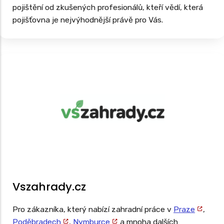
pojištění od zkušených profesionálů, kteří vědí, která
pojišťovna je nejvýhodnější právě pro Vás.
Vszahrady.cz
Pro zákazníka, který nabízí zahradní práce v
Praze
,
Poděbradech
,
Nymburce
a mnoha dalších